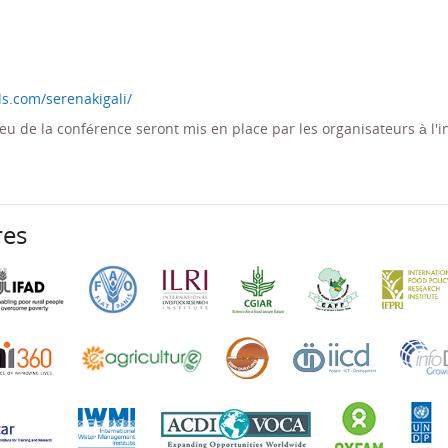
s.com/serenakigali/
lieu de la conférence seront mis en place par les organisateurs à l'i
res