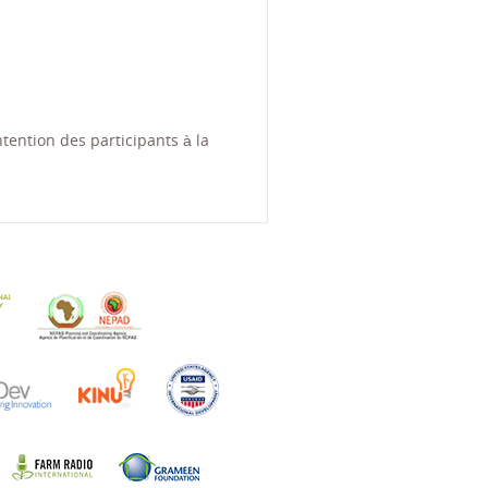
ntention des participants à la