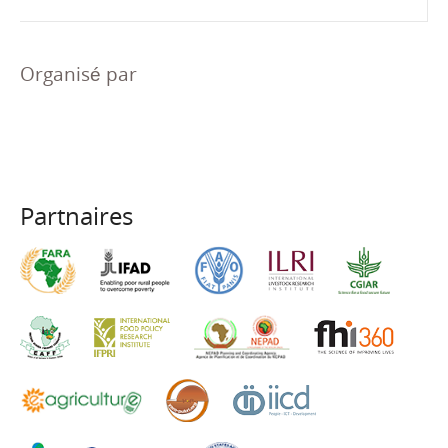
Organisé par
Partnaires