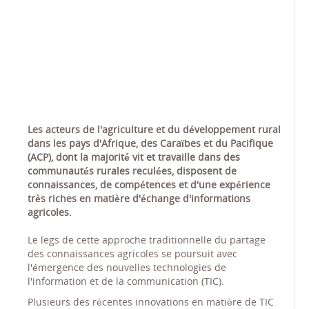
Les acteurs de l'agriculture et du développement rural
dans les pays d'Afrique, des Caraïbes et du Pacifique
(ACP), dont la majorité vit et travaille dans des
communautés rurales reculées, disposent de
connaissances, de compétences et d'une expérience
très riches en matière d'échange d'informations
agricoles.
Le legs de cette approche traditionnelle du partage
des connaissances agricoles se poursuit avec
l'émergence des nouvelles technologies de
l'information et de la communication (TIC).
Plusieurs des récentes innovations en matière de TIC