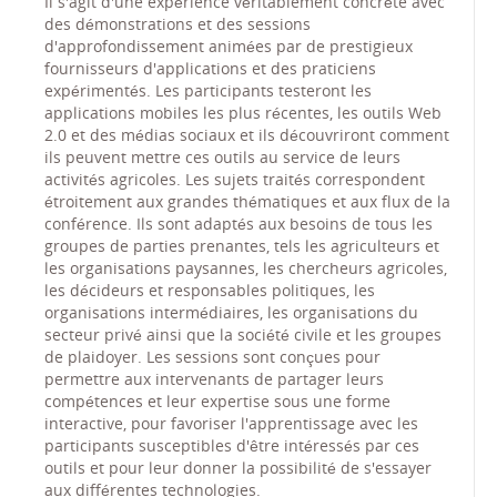
Il s'agit d'une expérience véritablement concrète avec
des démonstrations et des sessions
d'approfondissement animées par de prestigieux
fournisseurs d'applications et des praticiens
expérimentés. Les participants testeront les
applications mobiles les plus récentes, les outils Web
2.0 et des médias sociaux et ils découvriront comment
ils peuvent mettre ces outils au service de leurs
activités agricoles. Les sujets traités correspondent
étroitement aux grandes thématiques et aux flux de la
conférence. Ils sont adaptés aux besoins de tous les
groupes de parties prenantes, tels les agriculteurs et
les organisations paysannes, les chercheurs agricoles,
les décideurs et responsables politiques, les
organisations intermédiaires, les organisations du
secteur privé ainsi que la société civile et les groupes
de plaidoyer. Les sessions sont conçues pour
permettre aux intervenants de partager leurs
compétences et leur expertise sous une forme
interactive, pour favoriser l'apprentissage avec les
participants susceptibles d'être intéressés par ces
outils et pour leur donner la possibilité de s'essayer
aux différentes technologies.