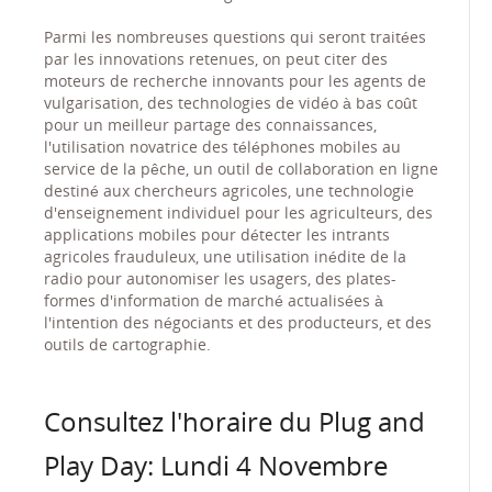
Parmi les nombreuses questions qui seront traitées
par les innovations retenues, on peut citer des
moteurs de recherche innovants pour les agents de
vulgarisation, des technologies de vidéo à bas coût
pour un meilleur partage des connaissances,
l'utilisation novatrice des téléphones mobiles au
service de la pêche, un outil de collaboration en ligne
destiné aux chercheurs agricoles, une technologie
d'enseignement individuel pour les agriculteurs, des
applications mobiles pour détecter les intrants
agricoles frauduleux, une utilisation inédite de la
radio pour autonomiser les usagers, des plates-
formes d'information de marché actualisées à
l'intention des négociants et des producteurs, et des
outils de cartographie.
Consultez l'horaire du Plug and
Play Day: Lundi 4 Novembre