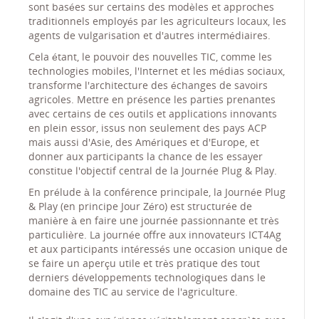
sont basées sur certains des modèles et approches
traditionnels employés par les agriculteurs locaux, les
agents de vulgarisation et d'autres intermédiaires.
Cela étant, le pouvoir des nouvelles TIC, comme les
technologies mobiles, l'Internet et les médias sociaux,
transforme l'architecture des échanges de savoirs
agricoles. Mettre en présence les parties prenantes
avec certains de ces outils et applications innovants
en plein essor, issus non seulement des pays ACP
mais aussi d'Asie, des Amériques et d'Europe, et
donner aux participants la chance de les essayer
constitue l'objectif central de la Journée Plug & Play.
En prélude à la conférence principale, la Journée Plug
& Play (en principe Jour Zéro) est structurée de
manière à en faire une journée passionnante et très
particulière. La journée offre aux innovateurs ICT4Ag
et aux participants intéressés une occasion unique de
se faire un aperçu utile et très pratique des tout
derniers développements technologiques dans le
domaine des TIC au service de l'agriculture.