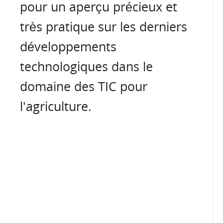
pour un aperçu précieux et
très pratique sur les derniers
développements
technologiques dans le
domaine des TIC pour
l'agriculture.