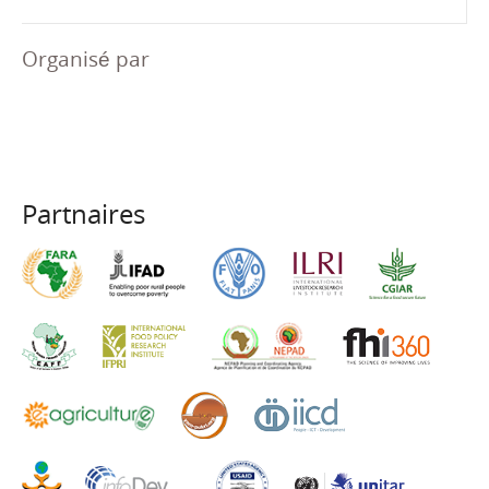
Organisé par
Partnaires