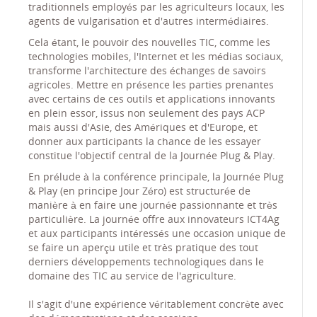
traditionnels employés par les agriculteurs locaux, les
agents de vulgarisation et d'autres intermédiaires.
Cela étant, le pouvoir des nouvelles TIC, comme les
technologies mobiles, l'Internet et les médias sociaux,
transforme l'architecture des échanges de savoirs
agricoles. Mettre en présence les parties prenantes
avec certains de ces outils et applications innovants
en plein essor, issus non seulement des pays ACP
mais aussi d'Asie, des Amériques et d'Europe, et
donner aux participants la chance de les essayer
constitue l'objectif central de la Journée Plug & Play.
En prélude à la conférence principale, la Journée Plug
& Play (en principe Jour Zéro) est structurée de
manière à en faire une journée passionnante et très
particulière. La journée offre aux innovateurs ICT4Ag
et aux participants intéressés une occasion unique de
se faire un aperçu utile et très pratique des tout
derniers développements technologiques dans le
domaine des TIC au service de l'agriculture.
Il s'agit d'une expérience véritablement concrète avec