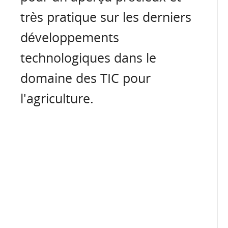
très pratique sur les derniers
développements
technologiques dans le
domaine des TIC pour
l'agriculture.