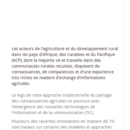
Les acteurs de l'agriculture et du développement rural
dans les pays d'Afrique, des Caraïbes et du Pacifique
(ACP), dont la majorité vit et travaille dans des
communautés rurales reculées, disposent de
connaissances, de compétences et d'une expérience
très riches en matière d'échange d'informations
agricoles.
Le legs de cette approche traditionnelle du partage
des connaissances agricoles se poursuit avec
l'émergence des nouvelles technologies de
l'information et de la communication (TIC).
Plusieurs des récentes innovations en matière de TIC
sont basées sur certains des modèles et approches