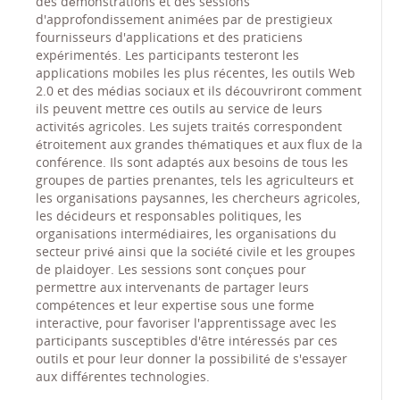
des démonstrations et des sessions
d'approfondissement animées par de prestigieux
fournisseurs d'applications et des praticiens
expérimentés. Les participants testeront les
applications mobiles les plus récentes, les outils Web
2.0 et des médias sociaux et ils découvriront comment
ils peuvent mettre ces outils au service de leurs
activités agricoles. Les sujets traités correspondent
étroitement aux grandes thématiques et aux flux de la
conférence. Ils sont adaptés aux besoins de tous les
groupes de parties prenantes, tels les agriculteurs et
les organisations paysannes, les chercheurs agricoles,
les décideurs et responsables politiques, les
organisations intermédiaires, les organisations du
secteur privé ainsi que la société civile et les groupes
de plaidoyer. Les sessions sont conçues pour
permettre aux intervenants de partager leurs
compétences et leur expertise sous une forme
interactive, pour favoriser l'apprentissage avec les
participants susceptibles d'être intéressés par ces
outils et pour leur donner la possibilité de s'essayer
aux différentes technologies.