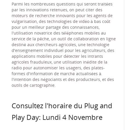
Parmi les nombreuses questions qui seront traitées
par les innovations retenues, on peut citer des
moteurs de recherche innovants pour les agents de
vulgarisation, des technologies de vidéo à bas coût
pour un meilleur partage des connaissances,
l'utilisation novatrice des téléphones mobiles au
service de la pêche, un outil de collaboration en ligne
destiné aux chercheurs agricoles, une technologie
d'enseignement individuel pour les agriculteurs, des
applications mobiles pour détecter les intrants
agricoles frauduleux, une utilisation inédite de la
radio pour autonomiser les usagers, des plates-
formes d'information de marché actualisées à
l'intention des négociants et des producteurs, et des
outils de cartographie.
Consultez l'horaire du Plug and
Play Day: Lundi 4 Novembre