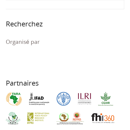
Recherchez
Organisé par
Partnaires