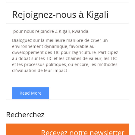
Rejoignez-nous à Kigali
pour nous rejoindre à Kigali, Rwanda.
Dialoguez sur la meilleure manière de créer un
environnement dynamique, favorable au
développement des TIC pour l’agriculture. Participez
au débat sur les TIC et les chaînes de valeur, les TIC
et les processus politiques, ou encore, les méthodes
d’évaluation de leur impact.
Read More
Recherchez
Recevez notre newsletter