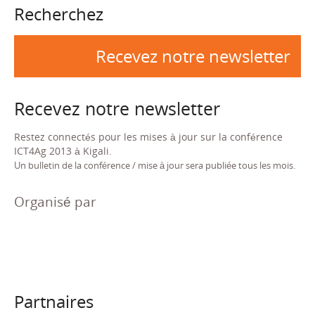
Recherchez
Recevez notre newsletter
Recevez notre newsletter
Restez connectés pour les mises à jour sur la conférence
ICT4Ag 2013 à Kigali.
Un bulletin de la conférence / mise à jour sera publiée tous les mois.
Organisé par
Partnaires