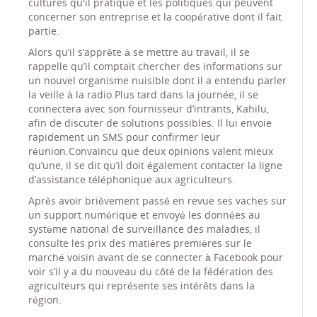
cultures qu'il pratique et les politiques qui peuvent
concerner son entreprise et la coopérative dont il fait
partie.
Alors qu’il s’apprête à se mettre au travail, il se
rappelle qu’il comptait chercher des informations sur
un nouvel organisme nuisible dont il a entendu parler
la veille à la radio.Plus tard dans la journée, il se
connectera avec son fournisseur d’intrants, Kahilu,
afin de discuter de solutions possibles. Il lui envoie
rapidement un SMS pour confirmer leur
réunion.Convaincu que deux opinions valent mieux
qu’une, il se dit qu’il doit également contacter la ligne
d’assistance téléphonique aux agriculteurs.
Après avoir brièvement passé en revue ses vaches sur
un support numérique et envoyé les données au
système national de surveillance des maladies, il
consulte les prix des matières premières sur le
marché voisin avant de se connecter à Facebook pour
voir s’il y a du nouveau du côté de la fédération des
agriculteurs qui représente ses intérêts dans la
région.