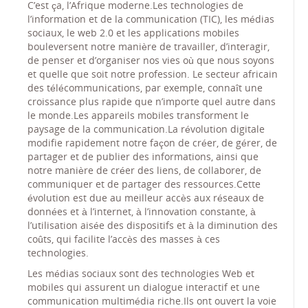
C’est ça, l’Afrique moderne.Les technologies de
l’information et de la communication (TIC), les médias
sociaux, le web 2.0 et les applications mobiles
bouleversent notre manière de travailler, d’interagir,
de penser et d’organiser nos vies où que nous soyons
et quelle que soit notre profession. Le secteur africain
des télécommunications, par exemple, connaît une
croissance plus rapide que n’importe quel autre dans
le monde.Les appareils mobiles transforment le
paysage de la communication.La révolution digitale
modifie rapidement notre façon de créer, de gérer, de
partager et de publier des informations, ainsi que
notre manière de créer des liens, de collaborer, de
communiquer et de partager des ressources.Cette
évolution est due au meilleur accès aux réseaux de
données et à l’internet, à l’innovation constante, à
l’utilisation aisée des dispositifs et à la diminution des
coûts, qui facilite l’accès des masses à ces
technologies.
Les médias sociaux sont des technologies Web et
mobiles qui assurent un dialogue interactif et une
communication multimédia riche.Ils ont ouvert la voie