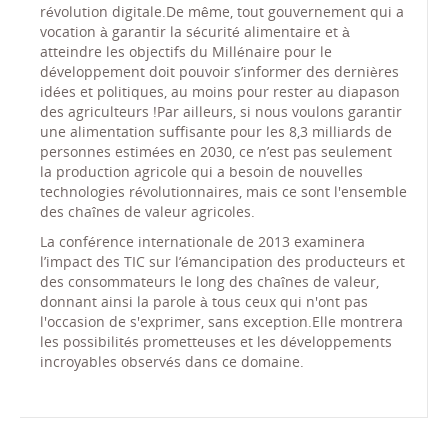
révolution digitale.De même, tout gouvernement qui a
vocation à garantir la sécurité alimentaire et à
atteindre les objectifs du Millénaire pour le
développement doit pouvoir s’informer des dernières
idées et politiques, au moins pour rester au diapason
des agriculteurs !Par ailleurs, si nous voulons garantir
une alimentation suffisante pour les 8,3 milliards de
personnes estimées en 2030, ce n’est pas seulement
la production agricole qui a besoin de nouvelles
technologies révolutionnaires, mais ce sont l'ensemble
des chaînes de valeur agricoles.
La conférence internationale de 2013 examinera
l’impact des TIC sur l’émancipation des producteurs et
des consommateurs le long des chaînes de valeur,
donnant ainsi la parole à tous ceux qui n'ont pas
l'occasion de s'exprimer, sans exception.Elle montrera
les possibilités prometteuses et les développements
incroyables observés dans ce domaine.