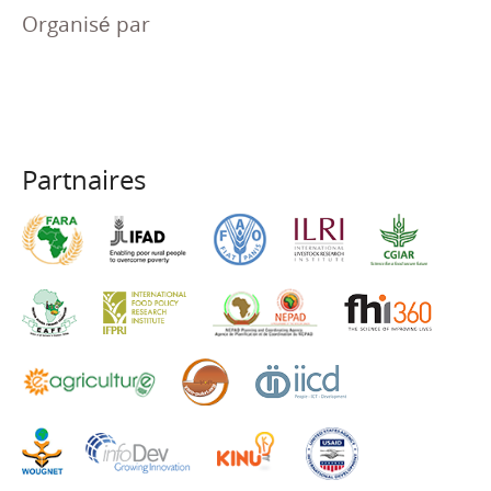
Organisé par
Partnaires