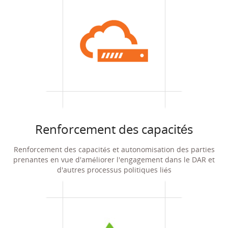
Renforcement des capacités
Renforcement des capacités et autonomisation des parties
prenantes en vue d'améliorer l'engagement dans le DAR et
d'autres processus politiques liés