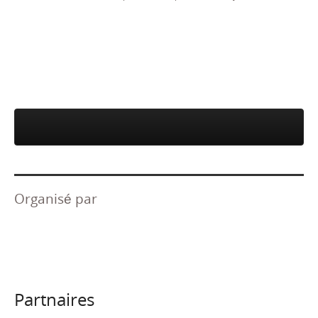
Subscribe to our newsletter
Organisé par
Partnaires