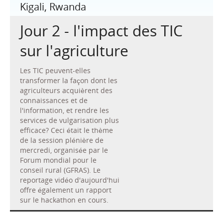
Kigali, Rwanda
Jour 2 - l'impact des TIC
sur l'agriculture
Les TIC peuvent-elles
transformer la façon dont les
agriculteurs acquièrent des
connaissances et de
l'information, et rendre les
services de vulgarisation plus
efficace? Ceci était le thème
de la session plénière de
mercredi, organisée par le
Forum mondial pour le
conseil rural (GFRAS). Le
reportage vidéo d'aujourd'hui
offre également un rapport
sur le hackathon en cours.