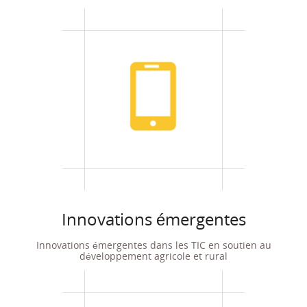
Innovations émergentes
Innovations émergentes dans les TIC en soutien au
développement agricole et rural