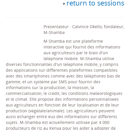
return to sessions
Présentateur : Calvince Okello, fondateur,
M-Shamba
M-Shamba est une plateforme
interactive qui fournit des informations
aux agriculteurs par le biais d'un
téléphone mobile. M-Shamba utilise
diverses fonctionnalités d'un téléphone mobile, y compris
des applications sur différentes plateformes compatibles
avec des smartphones comme avec des téléphones bas de
gamme, et un système par SMS pour fournir des
informations sur la production, la moisson, la
commercialisation, le crédit, les conditions météorologiques
et le climat. Elle propose des informations personnalisées
aux agriculteurs en fonction de leur localisation et de leur
production (végétale/animale). Les agriculteurs peuvent
aussi échanger entre eux des informations sur différents
sujets. M-Shamba est actuellement utilisée par 4 000
producteurs de riz au Kenya pour les aider à adopter de