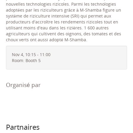
nouvelles technologies rizicoles. Parmi les technologies
adoptées par les riziculteurs grâce à M-Shamba figure un
système de riziculture intensive (SRI) qui permet aux
producteurs d'accroître les rendements rizicoles tout en
utilisant moins d'eau dans les rizières. 1 600 autres
agriculteurs qui cultivent des oignons, des tomates et des
choux verts ont aussi adopté M-Shamba.
Nov 4, 10:15 - 11:00
Room: Booth 5
Organisé par
Partnaires