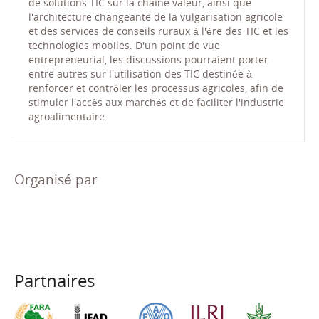
de solutions TIC sur la chaîne valeur, ainsi que
l'architecture changeante de la vulgarisation agricole
et des services de conseils ruraux à l'ère des TIC et les
technologies mobiles. D'un point de vue
entrepreneurial, les discussions pourraient porter
entre autres sur l'utilisation des TIC destinée à
renforcer et contrôler les processus agricoles, afin de
stimuler l'accès aux marchés et de faciliter l'industrie
agroalimentaire.
Organisé par
Partnaires