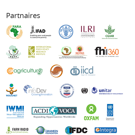
Partnaires