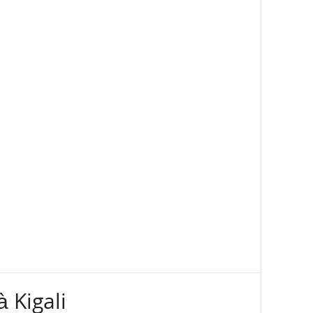
 Kigali