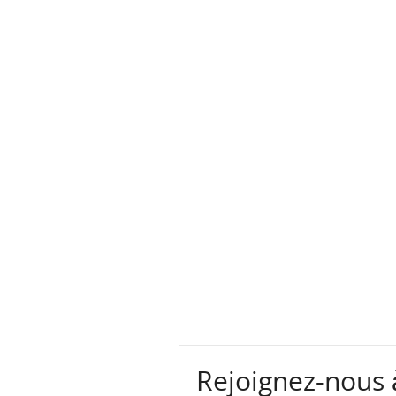
Rejoignez-nous à