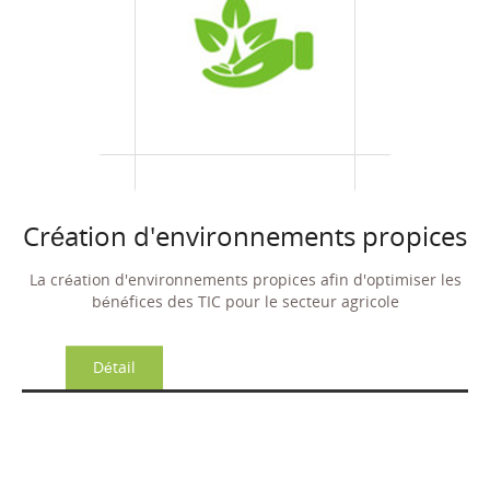
Création d'environnements propices
La création d'environnements propices afin d'optimiser les
bénéfices des TIC pour le secteur agricole
Détail