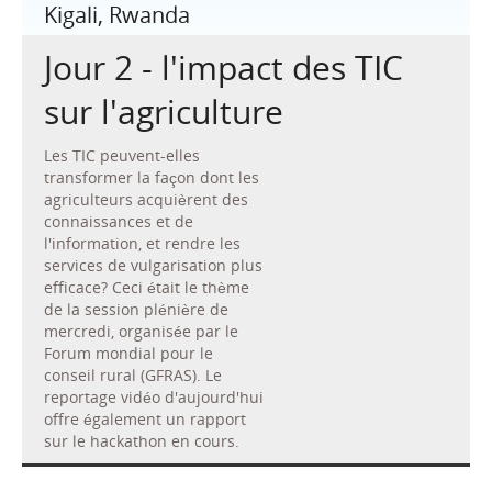
Kigali, Rwanda
Jour 2 - l'impact des TIC
sur l'agriculture
Les TIC peuvent-elles
transformer la façon dont les
agriculteurs acquièrent des
connaissances et de
l'information, et rendre les
services de vulgarisation plus
efficace? Ceci était le thème
de la session plénière de
mercredi, organisée par le
Forum mondial pour le
conseil rural (GFRAS). Le
reportage vidéo d'aujourd'hui
offre également un rapport
sur le hackathon en cours.