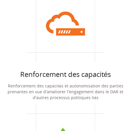
Renforcement des capacités
Renforcement des capacités et autonomisation des parties
prenantes en vue d'améliorer l'engagement dans le DAR et
d'autres processus politiques liés