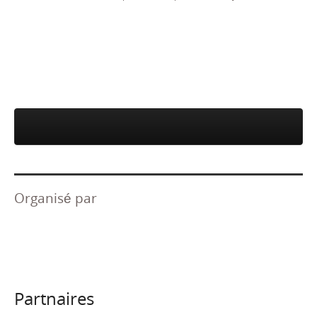
Subscribe to our newsletter
Organisé par
Partnaires