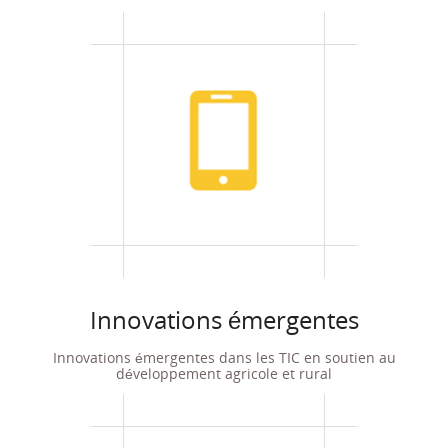
Innovations émergentes
Innovations émergentes dans les TIC en soutien au
développement agricole et rural