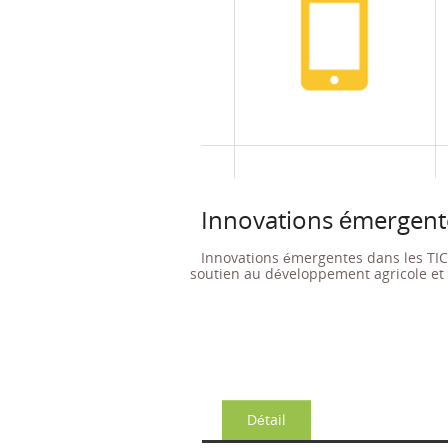
Innovations émergent
Innovations émergentes dans les TI
soutien au développement agricole et 
Détail