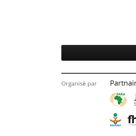
Partnai
Organisé par