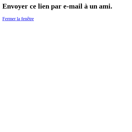
Envoyer ce lien par e-mail à un ami.
Fermer la fenêtre